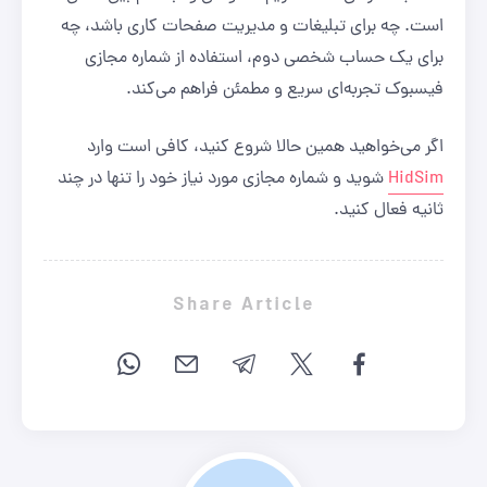
است. چه برای تبلیغات و مدیریت صفحات کاری باشد، چه
برای یک حساب شخصی دوم، استفاده از شماره مجازی
فیسبوک تجربه‌ای سریع و مطمئن فراهم می‌کند.
اگر می‌خواهید همین حالا شروع کنید، کافی است وارد
HidSim
شوید و شماره مجازی مورد نیاز خود را تنها در چند
ثانیه فعال کنید.
Share Article