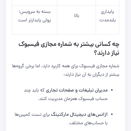
پایداری
بسته به سرویس؛
بالا
بلندمدت
پولی پایدارتر است
چه کسانی بیشتر به شماره مجازی فیسبوک
نیاز دارند؟
شماره مجازی فیسبوک برای همه کاربرد دارد، اما برخی گروه‌ها
بیشتر از دیگران به آن نیاز دارند:
مدیران تبلیغات و صفحات تجاری
که باید چند
حساب فیسبوک همزمان مدیریت کنند.
آژانس‌های دیجیتال مارکتینگ
برای تست کمپین‌ها
با حساب‌های مختلف.