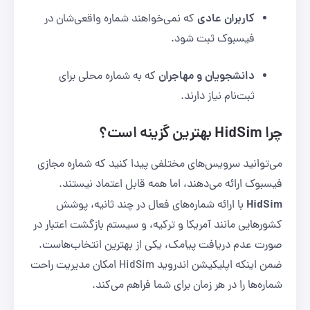
کاربران عادی
که نمی‌خواهند شماره واقعی‌شان در
فیسبوک ثبت شود.
دانشجویان و مهاجران
که به شماره محلی برای
ثبت‌نام نیاز دارند.
چرا HidSim بهترین گزینه است؟
می‌توانید سرویس‌های مختلفی پیدا کنید که شماره مجازی
فیسبوک ارائه می‌دهند، اما همه قابل اعتماد نیستند.
HidSim
با ارائه شماره‌های فعال در چند ثانیه، پوشش
کشورهایی مانند آمریکا و ترکیه، و سیستم بازگشت اعتبار در
صورت عدم دریافت پیامک، یکی از بهترین انتخاب‌هاست.
ضمن اینکه اپلیکیشن اندروید HidSim امکان مدیریت راحت
شماره‌ها را در هر زمان برای شما فراهم می‌کند.