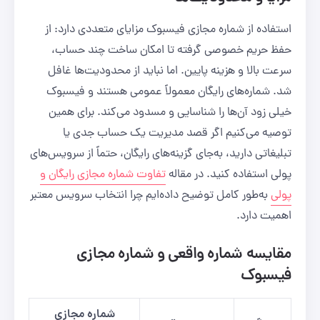
استفاده از شماره مجازی فیسبوک مزایای متعددی دارد: از
حفظ حریم خصوصی گرفته تا امکان ساخت چند حساب،
سرعت بالا و هزینه پایین. اما نباید از محدودیت‌ها غافل
شد. شماره‌های رایگان معمولاً عمومی هستند و فیسبوک
خیلی زود آن‌ها را شناسایی و مسدود می‌کند. برای همین
توصیه می‌کنیم اگر قصد مدیریت یک حساب جدی یا
تبلیغاتی دارید، به‌جای گزینه‌های رایگان، حتماً از سرویس‌های
پولی استفاده کنید. در مقاله
تفاوت شماره مجازی رایگان و
پولی
به‌طور کامل توضیح داده‌ایم چرا انتخاب سرویس معتبر
اهمیت دارد.
مقایسه شماره واقعی و شماره مجازی
فیسبوک
شماره مجازی