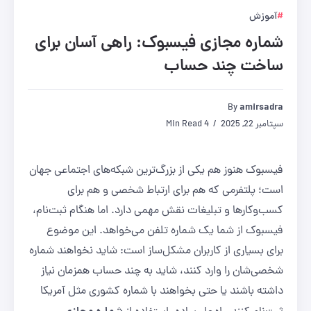
آموزش
شماره مجازی فیسبوک: راهی آسان برای
ساخت چند حساب
By
amirsadra
سپتامبر 22, 2025
4 Min Read
فیسبوک هنوز هم یکی از بزرگ‌ترین شبکه‌های اجتماعی جهان
است؛ پلتفرمی که هم برای ارتباط شخصی و هم برای
کسب‌وکارها و تبلیغات نقش مهمی دارد. اما هنگام ثبت‌نام،
فیسبوک از شما یک شماره تلفن می‌خواهد. این موضوع
برای بسیاری از کاربران مشکل‌ساز است: شاید نخواهند شماره
شخصی‌شان را وارد کنند، شاید به چند حساب همزمان نیاز
داشته باشند یا حتی بخواهند با شماره کشوری مثل آمریکا