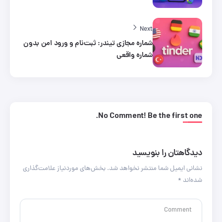
Next
شماره مجازی تیندر: ثبت‌نام و ورود امن بدون
شماره واقعی
No Comment! Be the first one.
دیدگاهتان را بنویسید
نشانی ایمیل شما منتشر نخواهد شد.
بخش‌های موردنیاز علامت‌گذاری
شده‌اند
*