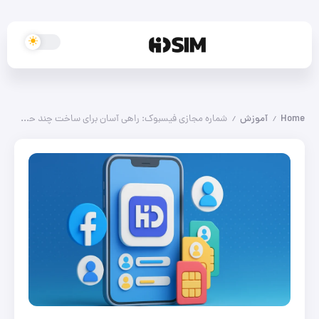
Home
آموزش
شماره مجازی فیسبوک: راهی آسان برای ساخت چند حساب
/
/