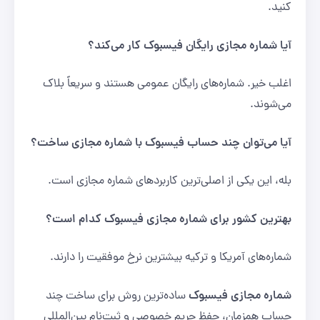
کنید.
آیا شماره مجازی رایگان فیسبوک کار می‌کند؟
اغلب خیر. شماره‌های رایگان عمومی هستند و سریعاً بلاک
می‌شوند.
آیا می‌توان چند حساب فیسبوک با شماره مجازی ساخت؟
بله، این یکی از اصلی‌ترین کاربردهای شماره مجازی است.
بهترین کشور برای شماره مجازی فیسبوک کدام است؟
شماره‌های آمریکا و ترکیه بیشترین نرخ موفقیت را دارند.
شماره مجازی فیسبوک
ساده‌ترین روش برای ساخت چند
حساب همزمان، حفظ حریم خصوصی و ثبت‌نام بین‌المللی