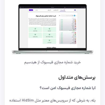
خرید شماره مجازی فیسبوک از هیدسیم
پرسش‌های متداول
آیا شماره مجازی فیسبوک امن است؟
بله، به شرطی که از سرویس‌های معتبر مثل HidSim استفاده