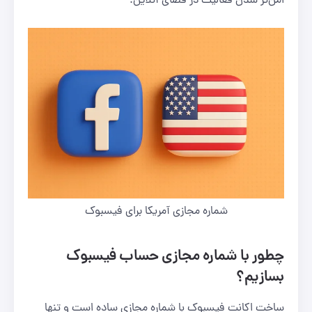
امن‌تر شدن فعالیت در فضای آنلاین.
شماره مجازی آمریکا برای فیسبوک
چطور با شماره مجازی حساب فیسبوک
بسازیم؟
ساخت اکانت فیسبوک با شماره مجازی ساده است و تنها