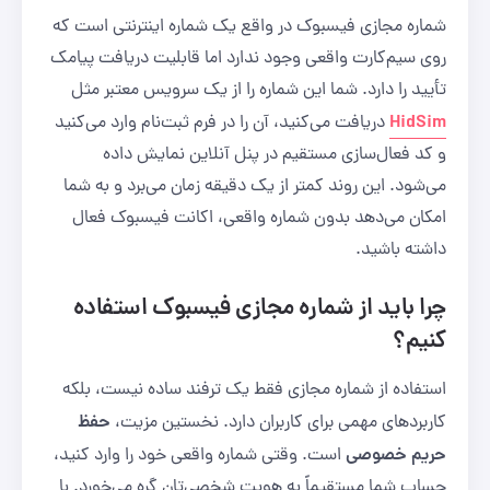
شماره مجازی فیسبوک در واقع یک شماره اینترنتی است که
روی سیم‌کارت واقعی وجود ندارد اما قابلیت دریافت پیامک
تأیید را دارد. شما این شماره را از یک سرویس معتبر مثل
HidSim
دریافت می‌کنید، آن را در فرم ثبت‌نام وارد می‌کنید
و کد فعال‌سازی مستقیم در پنل آنلاین نمایش داده
می‌شود. این روند کمتر از یک دقیقه زمان می‌برد و به شما
امکان می‌دهد بدون شماره واقعی، اکانت فیسبوک فعال
داشته باشید.
چرا باید از شماره مجازی فیسبوک استفاده
کنیم؟
استفاده از شماره مجازی فقط یک ترفند ساده نیست، بلکه
حفظ
کاربردهای مهمی برای کاربران دارد. نخستین مزیت،
حریم خصوصی
است. وقتی شماره واقعی خود را وارد کنید،
حساب شما مستقیماً به هویت شخصی‌تان گره می‌خورد. با