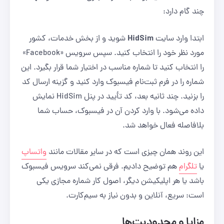
چند گام دارد:
HidSim
ابتدا وارد سایت
شوید و از بخش خدمات، کشور
مورد نظر خود را انتخاب کنید. سپس سرویس «Facebook»
را انتخاب کنید تا شماره مناسب در اختیار شما قرار بگیرد. این
شماره را در فرم ثبت‌نام فیسبوک وارد کنید و گزینه ارسال کد
را بزنید. چند ثانیه بعد، کد تأیید در پنل HidSim نمایش
داده می‌شود. با وارد کردن آن در فیسبوک، حساب شما
بلافاصله فعال خواهد شد.
این روند همان چیزی است که در سایر مقالات مانند
واتساپ
یا
تلگرام
هم توضیح دادیم. فرقی نمی‌کند سرویس فیسبوک
باشد یا هر اپلیکیشن دیگر، اصول کار شماره مجازی یکی
است: سریع، آنلاین و بدون نیاز به سیم‌کارت.
مزایا و محدودیت‌ها