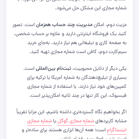
شماره مجازی این مشکل حل می‌شود.
مدیریت چند حساب همزمان
مزیت دوم، امکان
است. تصور
کنید یک فروشگاه اینترنتی دارید و علاوه بر حساب شخصی،
به صفحه کاری و تبلیغاتی هم نیاز دارید. به‌جای خرید
سیم‌کارت دوم، کافی است شماره مجازی تهیه کنید.
ثبت‌نام بین‌المللی
یکی دیگر از دلایل محبوبیت،
است.
بسیاری از تبلیغ‌دهندگان به شماره آمریکا یا ترکیه برای
کمپین‌های خود نیاز دارند. با استفاده از شماره مجازی
فیسبوک، این کار تنها در چند ثانیه امکان‌پذیر است.
اگر بخواهیم نگاه گسترده‌تری داشته باشیم، این مزایا تقریباً
مشابه کاربردهای
شماره مجازی گوگل
یا
شماره مجازی
اینستاگرام
است؛ همه آن‌ها ابزاری هستند برای ساده‌تر و