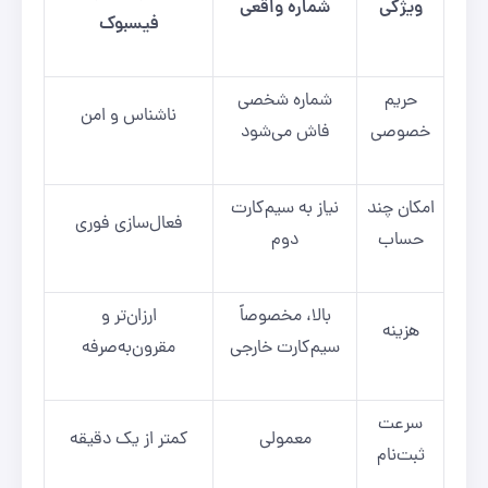
ویژگی
شماره واقعی
فیسبوک
حریم
شماره شخصی
ناشناس و امن
خصوصی
فاش می‌شود
امکان چند
نیاز به سیم‌کارت
فعال‌سازی فوری
حساب
دوم
بالا، مخصوصاً
ارزان‌تر و
هزینه
سیم‌کارت خارجی
مقرون‌به‌صرفه
سرعت
معمولی
کمتر از یک دقیقه
ثبت‌نام