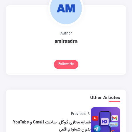
Author
amirsadra
Follow Me
Other Articles
Previous
شماره مجازی گوگل: ساخت Gmail و YouTube
بدون شماره واقعی