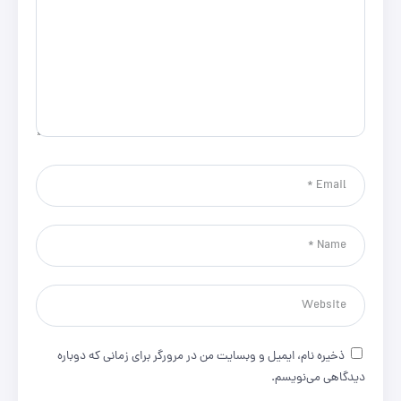
ذخیره نام، ایمیل و وبسایت من در مرورگر برای زمانی که دوباره
دیدگاهی می‌نویسم.