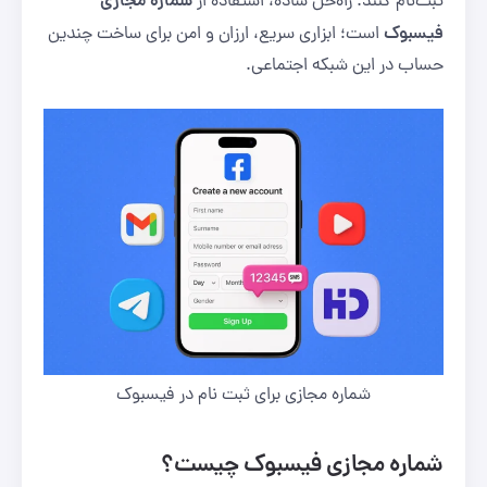
شماره مجازی
ثبت‌نام کنند. راه‌حل ساده، استفاده از
فیسبوک
است؛ ابزاری سریع، ارزان و امن برای ساخت چندین
حساب در این شبکه اجتماعی.
شماره مجازی برای ثبت نام در فیسبوک
شماره مجازی فیسبوک چیست؟